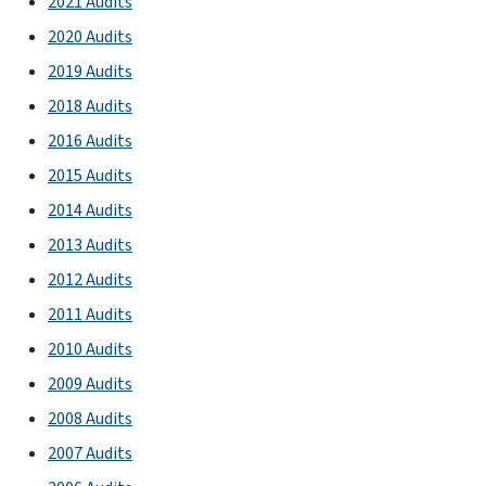
2021 Audits
2020 Audits
2019 Audits
2018 Audits
2016 Audits
2015 Audits
2014 Audits
2013 Audits
2012 Audits
2011 Audits
2010 Audits
2009 Audits
2008 Audits
2007 Audits