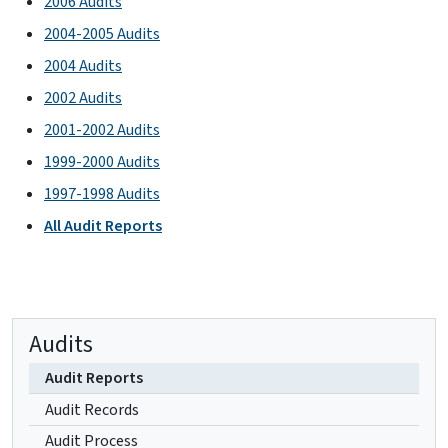
2006 Audits
2004-2005 Audits
2004 Audits
2002 Audits
2001-2002 Audits
1999-2000 Audits
1997-1998 Audits
All Audit Reports
Audits
Audit Reports
Audit Records
Audit Process